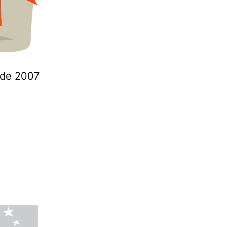
 de 2007