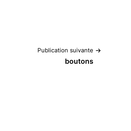
Publication suivante
boutons