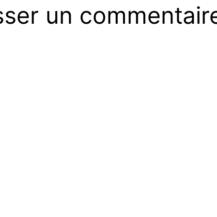
sser un commentair