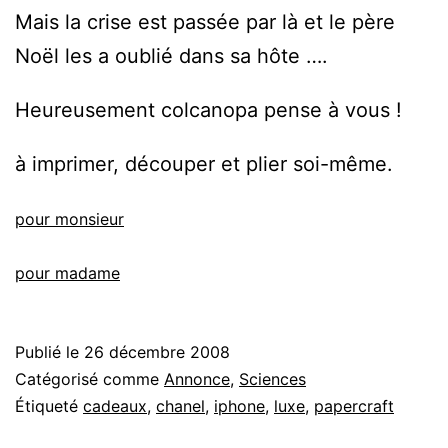
Mais la crise est passée par là et le père
Noël les a oublié dans sa hôte ….
Heureusement colcanopa pense à vous !
à imprimer, découper et plier soi-même.
pour monsieur
pour madame
Publié le
26 décembre 2008
Catégorisé comme
Annonce
,
Sciences
Étiqueté
cadeaux
,
chanel
,
iphone
,
luxe
,
papercraft