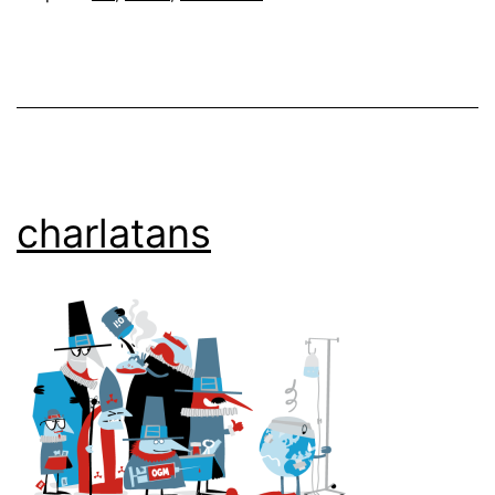
charlatans