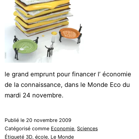
le grand emprunt pour financer l’ économie
de la connaissance, dans le Monde Eco du
mardi 24 novembre.
Publié le
20 novembre 2009
Catégorisé comme
Economie
,
Sciences
Étiqueté
3D
,
école
,
Le Monde