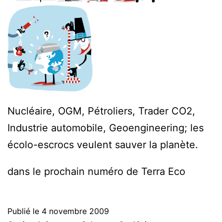
Nucléaire, OGM, Pétroliers, Trader CO2,
Industrie automobile, Geoengineering; les
écolo-escrocs veulent sauver la planète.
dans le prochain numéro de Terra Eco
Publié le
4 novembre 2009