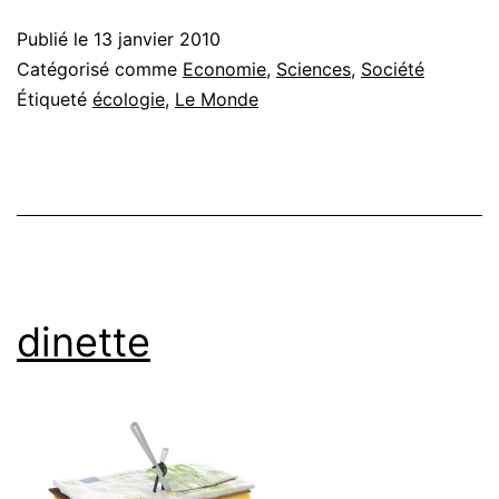
Publié le
13 janvier 2010
Catégorisé comme
Economie
,
Sciences
,
Société
Étiqueté
écologie
,
Le Monde
dinette