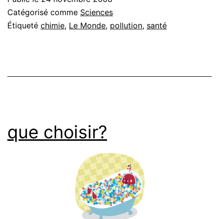
Catégorisé comme
Sciences
Étiqueté
chimie
,
Le Monde
,
pollution
,
santé
que choisir?