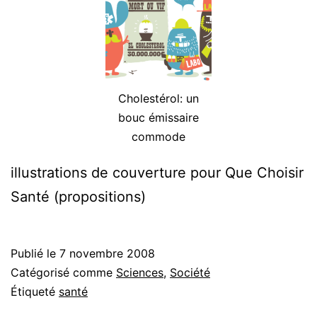
Cholestérol: un
bouc émissaire
commode
illustrations de couverture pour Que Choisir
Santé (propositions)
Publié le
7 novembre 2008
Catégorisé comme
Sciences
,
Société
Étiqueté
santé