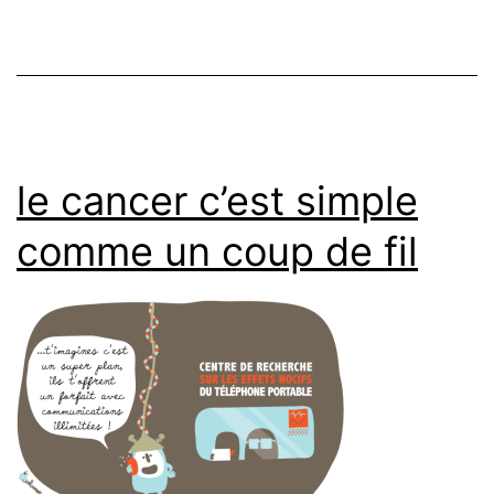
le cancer c’est simple
comme un coup de fil