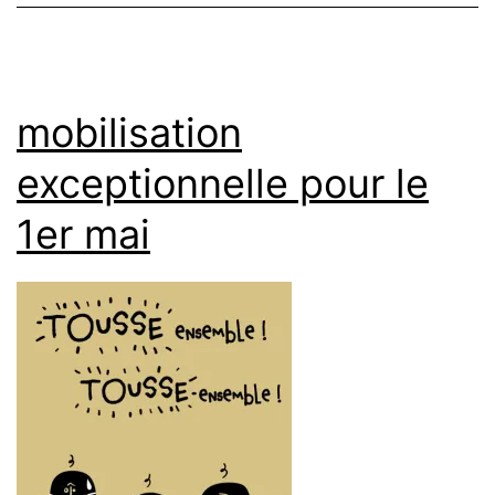
mobilisation
exceptionnelle pour le
1er mai