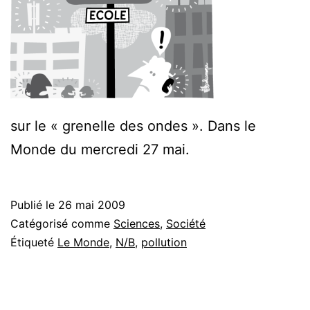
sur le « grenelle des ondes ». Dans le
Monde du mercredi 27 mai.
Publié le
26 mai 2009
Catégorisé comme
Sciences
,
Société
Étiqueté
Le Monde
,
N/B
,
pollution