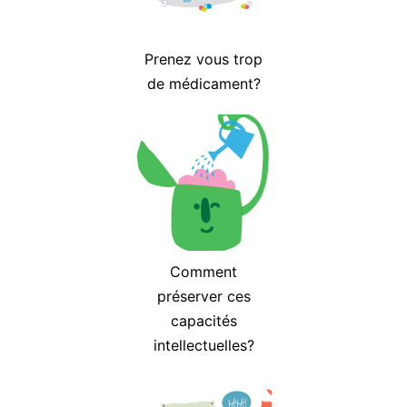
Prenez vous trop
de médicament?
Comment
préserver ces
capacités
intellectuelles?