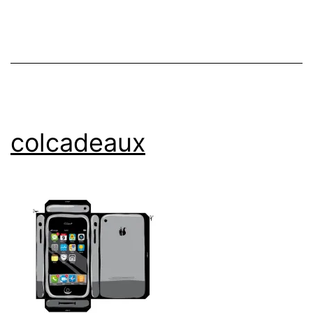
colcadeaux