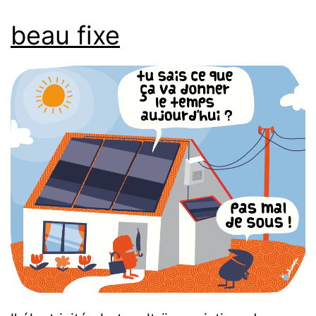
beau fixe