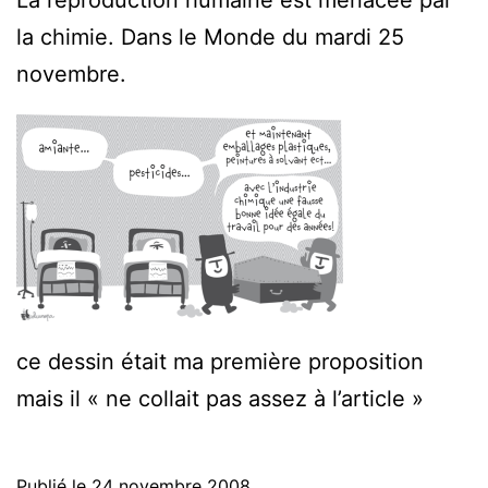
la chimie. Dans le Monde du mardi 25
novembre.
ce dessin était ma première proposition
mais il « ne collait pas assez à l’article »
Publié le
24 novembre 2008