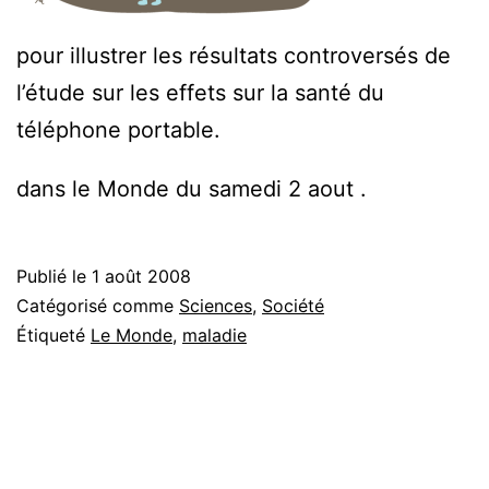
pour illustrer les résultats controversés de
l’étude sur les effets sur la santé du
téléphone portable.
dans le Monde du samedi 2 aout .
Publié le
1 août 2008
Catégorisé comme
Sciences
,
Société
Étiqueté
Le Monde
,
maladie