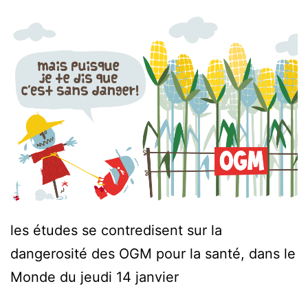
les études se contredisent sur la
dangerosité des OGM pour la santé, dans le
Monde du jeudi 14 janvier