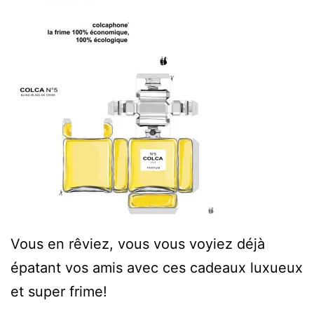
Vous en rêviez, vous vous voyiez déjà
épatant vos amis avec ces cadeaux luxueux
et super frime!