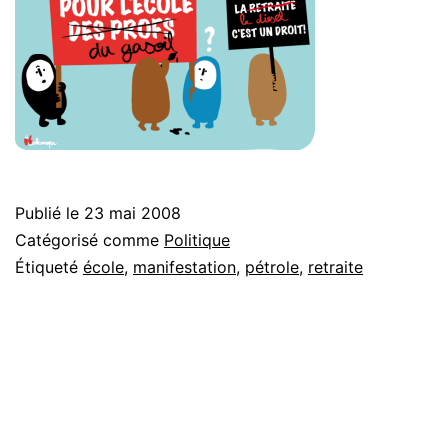
Publié le
23 mai 2008
Catégorisé comme
Politique
Étiqueté
école
,
manifestation
,
pétrole
,
retraite