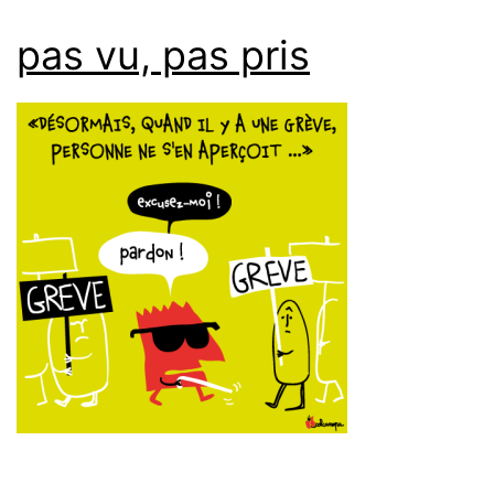
pas vu, pas pris