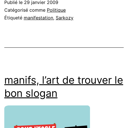
Publié le
29 janvier 2009
Catégorisé comme
Politique
Étiqueté
manifestation
,
Sarkozy
manifs, l’art de trouver le
bon slogan