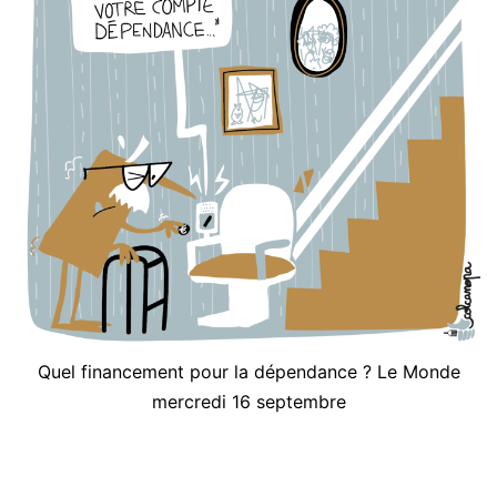
Quel financement pour la dépendance ? Le Monde
mercredi 16 septembre