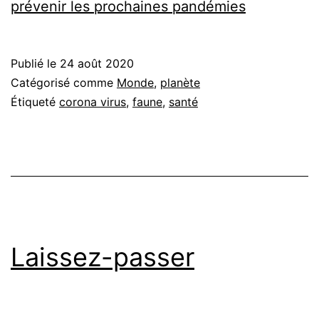
prévenir les prochaines pandémies
Publié le
24 août 2020
Catégorisé comme
Monde
,
planète
Étiqueté
corona virus
,
faune
,
santé
Laissez-passer