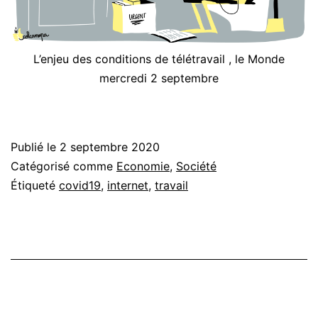
L’enjeu des conditions de télétravail , le Monde
mercredi 2 septembre
Publié le
2 septembre 2020
Catégorisé comme
Economie
,
Société
Étiqueté
covid19
,
internet
,
travail