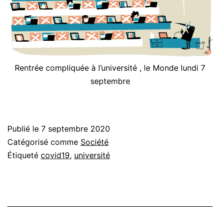
Rentrée compliquée à l’université , le Monde lundi 7
septembre
Publié le
7 septembre 2020
Catégorisé comme
Société
Étiqueté
covid19
,
université