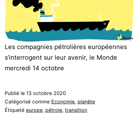
Les compagnies pétrolières européennes
s’interrogent sur leur avenir, le Monde
mercredi 14 octobre
Publié le
13 octobre 2020
Catégorisé comme
Economie
,
planète
Étiqueté
europe
,
pétrole
,
transition