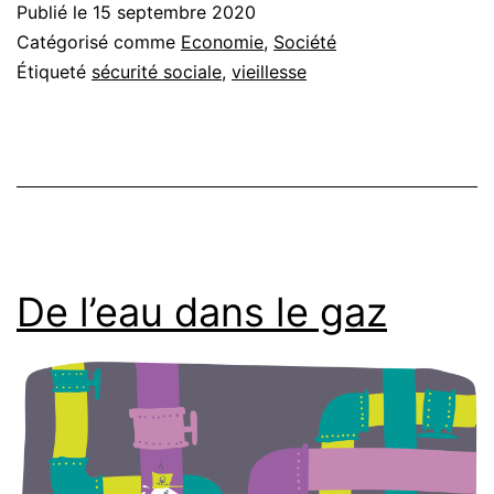
Publié le
15 septembre 2020
Catégorisé comme
Economie
,
Société
Étiqueté
sécurité sociale
,
vieillesse
De l’eau dans le gaz