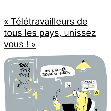
« Télétravailleurs de
tous les pays, unissez
vous ! »