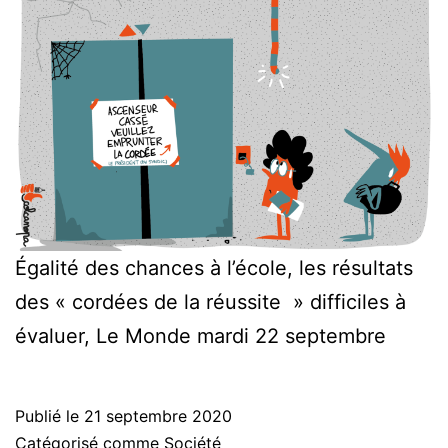
Égalité des chances à l’école, les résultats
des « cordées de la réussite » difficiles à
évaluer, Le Monde mardi 22 septembre
Publié le
21 septembre 2020
Catégorisé comme
Société