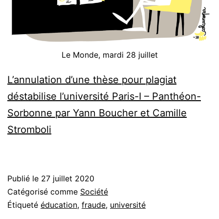
Le Monde, mardi 28 juillet
L’annulation d’une thèse pour plagiat
déstabilise l’université Paris-I – Panthéon-
Sorbonne par Yann Boucher et Camille
Stromboli
Publié le
27 juillet 2020
Catégorisé comme
Société
Étiqueté
éducation
,
fraude
,
université