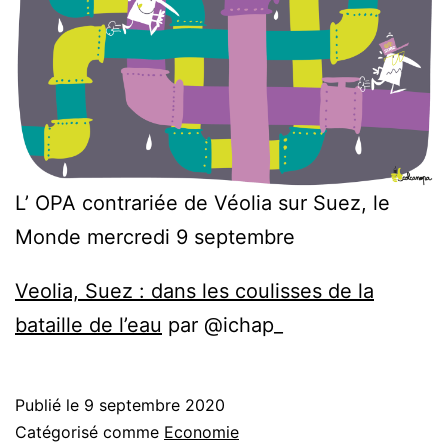
L’ OPA contrariée de Véolia sur Suez, le
Monde mercredi 9 septembre
Veolia, Suez : dans les coulisses de la
bataille de l’eau
par @ichap_
Publié le
9 septembre 2020
Catégorisé comme
Economie