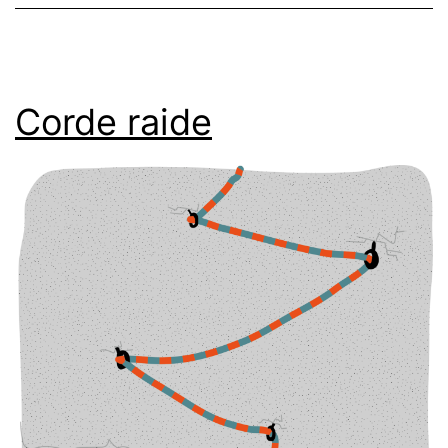
Corde raide