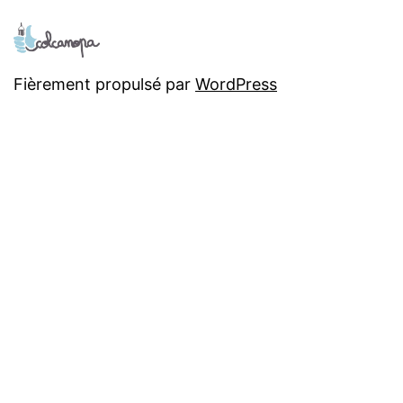
Fièrement propulsé par
WordPress