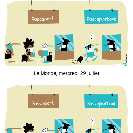
Le Monde, mercredi 29 juillet