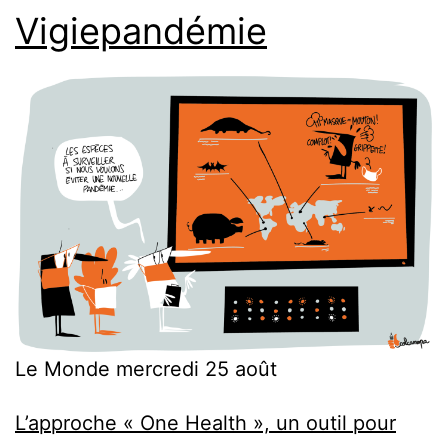
Vigiepandémie
Le Monde mercredi 25 août
L’approche « One Health », un outil pour