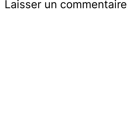
Laisser un commentaire