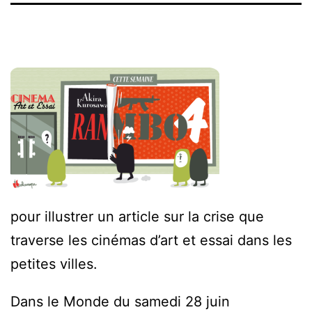
pour illustrer un article sur la crise que
traverse les cinémas d’art et essai dans les
petites villes.
Dans le Monde du samedi 28 juin