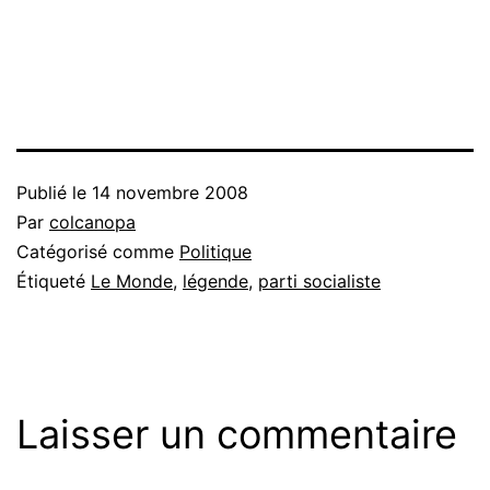
Publié le
14 novembre 2008
Par
colcanopa
Catégorisé comme
Politique
Étiqueté
Le Monde
,
légende
,
parti socialiste
Laisser un commentaire