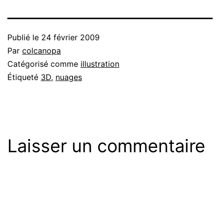
Publié le
24 février 2009
Par
colcanopa
Catégorisé comme
illustration
Étiqueté
3D
,
nuages
Laisser un commentaire