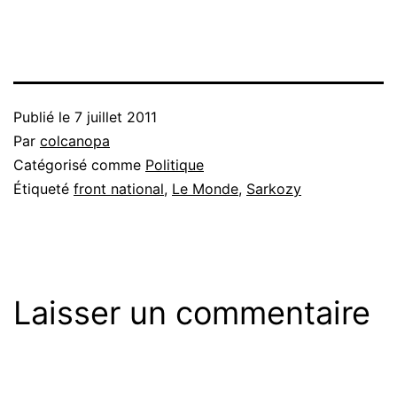
Publié le
7 juillet 2011
Par
colcanopa
Catégorisé comme
Politique
Étiqueté
front national
,
Le Monde
,
Sarkozy
Laisser un commentaire