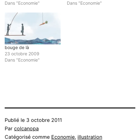
Dans "Economie"
Dans "Economie"
bouge de là
23 octobre 2009
Dans "Economie"
Publié le
3 octobre 2011
Par
colcanopa
Catégorisé comme
Economie
,
illustration