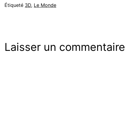
Étiqueté
3D
,
Le Monde
Laisser un commentaire