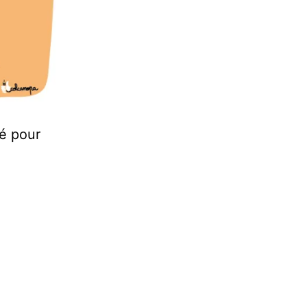
té pour