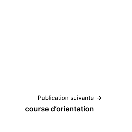
Publication suivante
course d’orientation