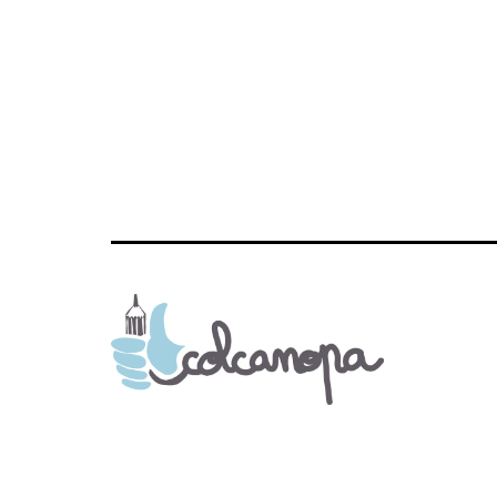
l’article