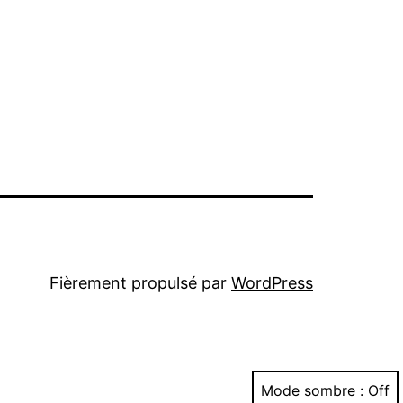
Fièrement propulsé par
WordPress
Mode sombre :