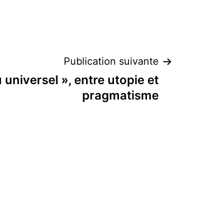
Publication suivante
 universel », entre utopie et
pragmatisme