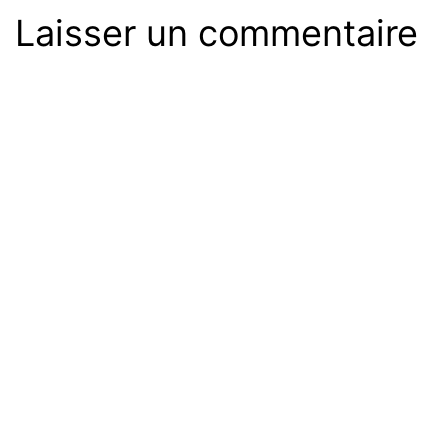
Laisser un commentaire