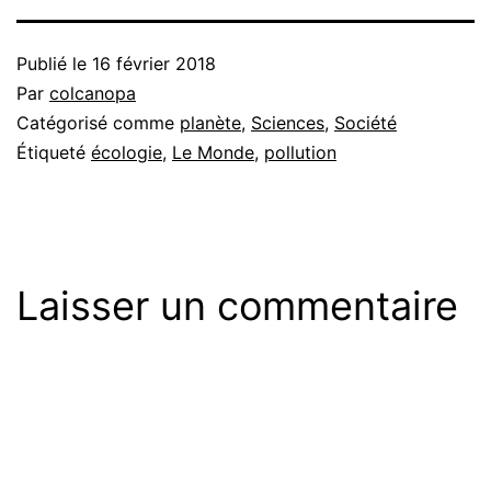
Publié le
16 février 2018
Par
colcanopa
Catégorisé comme
planète
,
Sciences
,
Société
Étiqueté
écologie
,
Le Monde
,
pollution
Laisser un commentaire