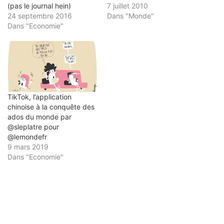
(pas le journal hein)
7 juillet 2010
24 septembre 2016
Dans "Monde"
Dans "Economie"
TikTok, l’application
chinoise à la conquête des
ados du monde par
@sleplatre pour
@lemondefr
9 mars 2019
Dans "Economie"