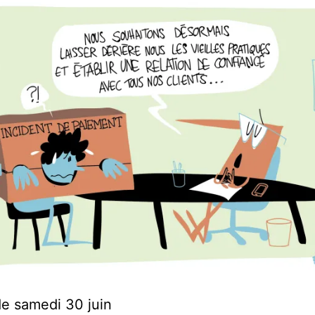
e samedi 30 juin