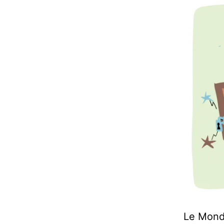
Le Mond