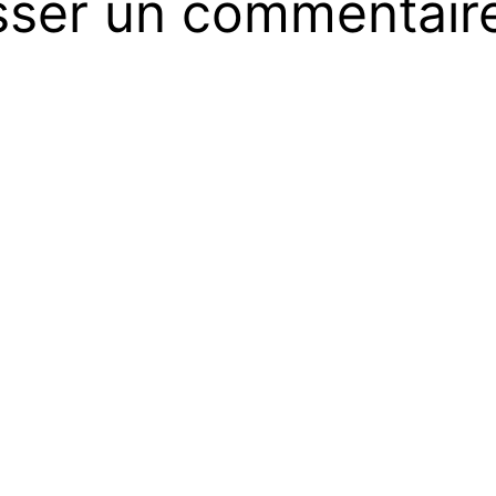
sser un commentair