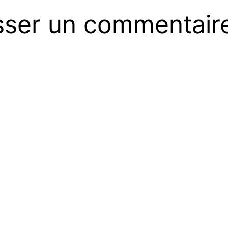
sser un commentair