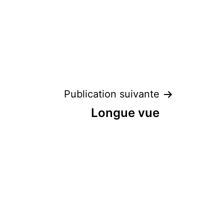
Publication suivante
Longue vue