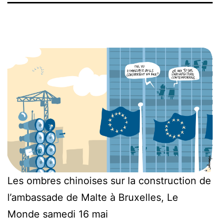
Les ombres chinoises sur la construction de
l’ambassade de Malte à Bruxelles, Le
Monde samedi 16 mai