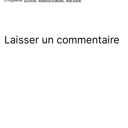
Laisser un commentaire