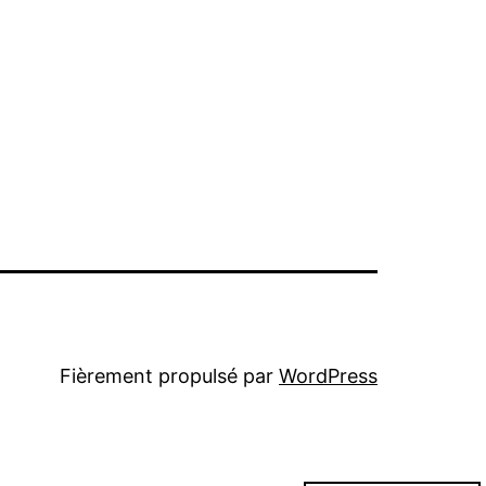
Fièrement propulsé par
WordPress