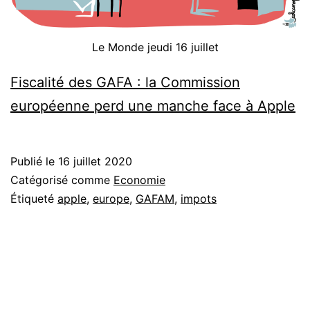
Le Monde jeudi 16 juillet
Fiscalité des GAFA : la Commission
européenne perd une manche face à Apple
Publié le
16 juillet 2020
Catégorisé comme
Economie
Étiqueté
apple
,
europe
,
GAFAM
,
impots