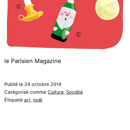
le Parisien Magazine
Publié le
24 octobre 2014
Catégorisé comme
Culture
,
Société
Étiqueté
art
,
noël