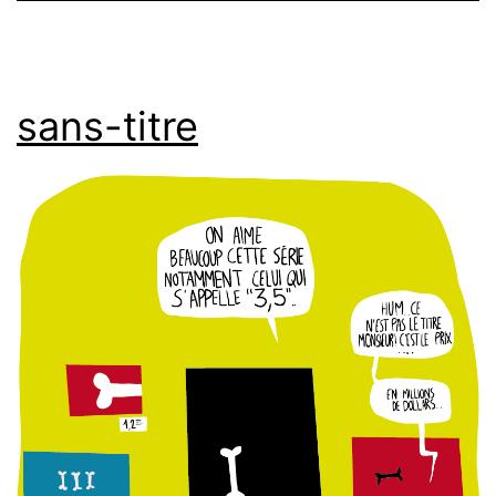
sans-titre