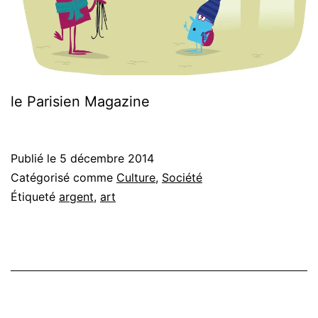
le Parisien Magazine
Publié le
5 décembre 2014
Catégorisé comme
Culture
,
Société
Étiqueté
argent
,
art