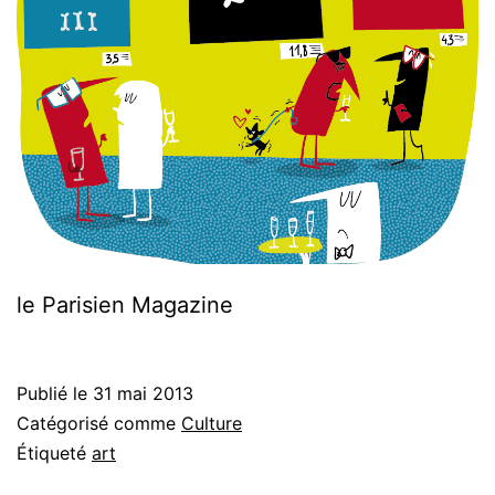
le Parisien Magazine
Publié le
31 mai 2013
Catégorisé comme
Culture
Étiqueté
art