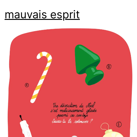
mauvais esprit