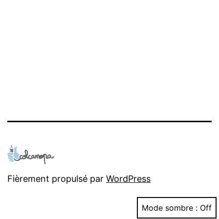
Fièrement propulsé par
WordPress
Mode sombre :