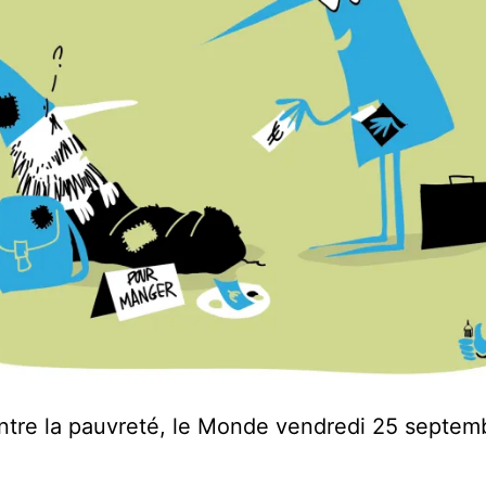
ntre la pauvreté, le Monde vendredi 25 septem