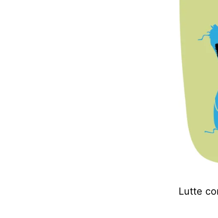
Lutte co