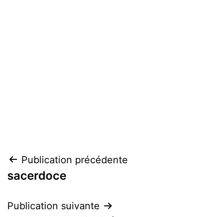
Navigation
Publication précédente
sacerdoce
de
l’article
Publication suivante