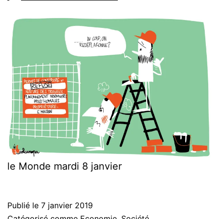
le Monde mardi 8 janvier
Publié le
7 janvier 2019
Catégorisé comme
Economie
,
Société