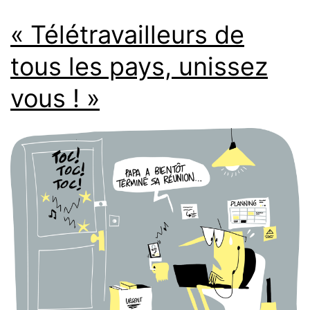
« Télétravailleurs de
tous les pays, unissez
vous ! »