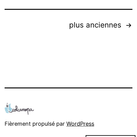
Navigation
plus anciennes
des
articles
Fièrement propulsé par
WordPress