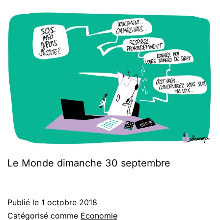
Le Monde dimanche 30 septembre
Publié le
1 octobre 2018
Catégorisé comme
Economie