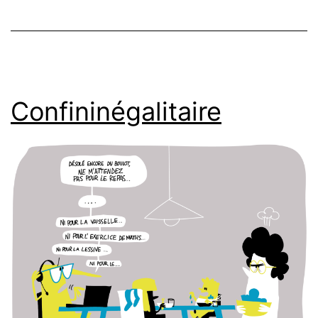
Confininégalitaire