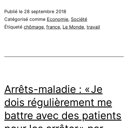
Publié le
28 septembre 2018
Catégorisé comme
Economie
,
Société
Étiqueté
chômage
,
france
,
Le Monde
,
travail
Arrêts-maladie : « Je
dois régulièrement me
battre avec des patients