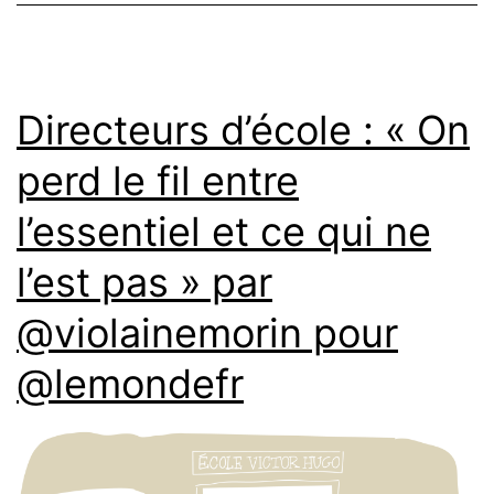
Directeurs d’école : « On
perd le fil entre
l’essentiel et ce qui ne
l’est pas » par
@violainemorin pour
@lemondefr