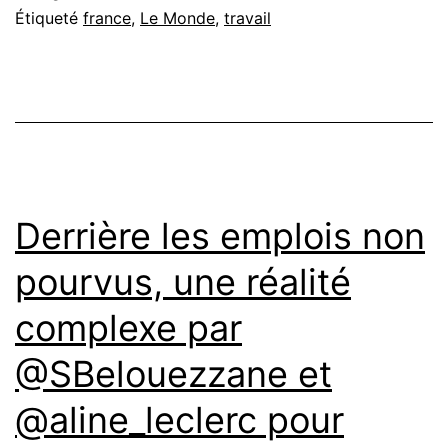
Étiqueté
france
,
Le Monde
,
travail
Derrière les emplois non
pourvus, une réalité
complexe par
@SBelouezzane et
@aline_leclerc pour