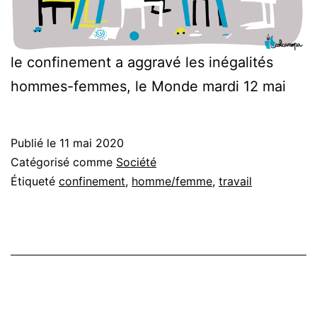
le confinement a aggravé les inégalités
hommes-femmes, le Monde mardi 12 mai
Publié le
11 mai 2020
Catégorisé comme
Société
Étiqueté
confinement
,
homme/femme
,
travail