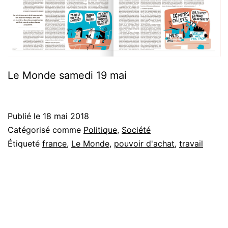
Le Monde samedi 19 mai
Publié le
18 mai 2018
Catégorisé comme
Politique
,
Société
Étiqueté
france
,
Le Monde
,
pouvoir d'achat
,
travail