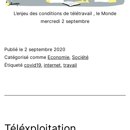
L’enjeu des conditions de télétravail , le Monde
mercredi 2 septembre
Publié le
2 septembre 2020
Catégorisé comme
Economie
,
Société
Étiqueté
covid19
,
internet
,
travail
Téléxploitation