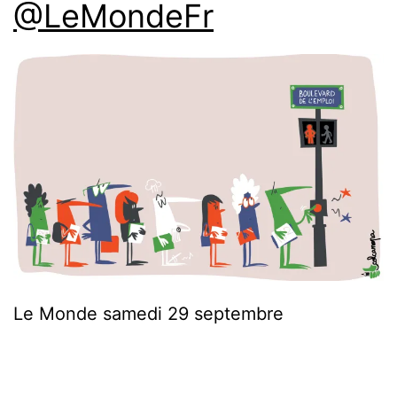
@LeMondeFr
Le Monde samedi 29 septembre