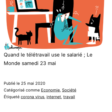
Quand le télétravail use le salarié ; Le
Monde samedi 23 mai
Publié le
25 mai 2020
Catégorisé comme
Economie
,
Société
Étiqueté
corona virus
,
internet
,
travail