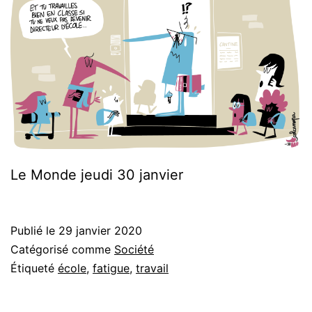
Le Monde jeudi 30 janvier
Publié le
29 janvier 2020
Catégorisé comme
Société
Étiqueté
école
,
fatigue
,
travail