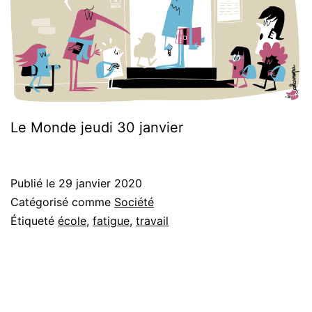
Le Monde jeudi 30 janvier
Publié le
29 janvier 2020
Catégorisé comme
Société
Étiqueté
école
,
fatigue
,
travail