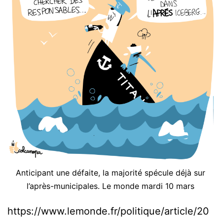
Anticipant une défaite, la majorité spécule déjà sur
l’après-municipales. Le monde mardi 10 mars
https://www.lemonde.fr/politique/article/20