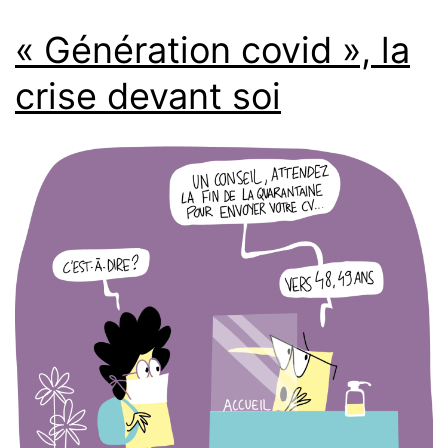
« Génération covid », la
crise devant soi