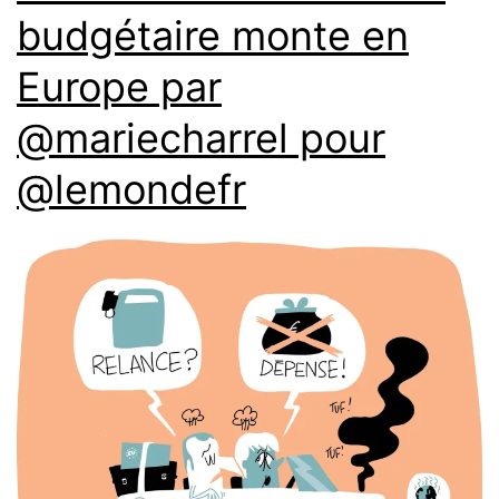
budgétaire monte en
Europe par
@mariecharrel pour
@lemondefr