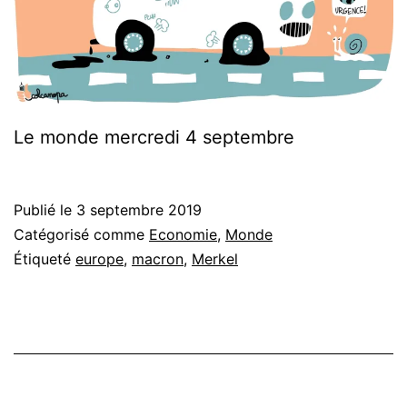
Le monde mercredi 4 septembre
Publié le
3 septembre 2019
Catégorisé comme
Economie
,
Monde
Étiqueté
europe
,
macron
,
Merkel