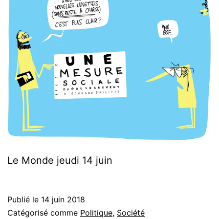
Le Monde jeudi 14 juin
Publié le
14 juin 2018
Catégorisé comme
Politique
,
Société