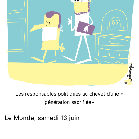
Les responsables politiques au chevet d’une «
génération sacrifiée »
Le Monde, samedi 13 juin