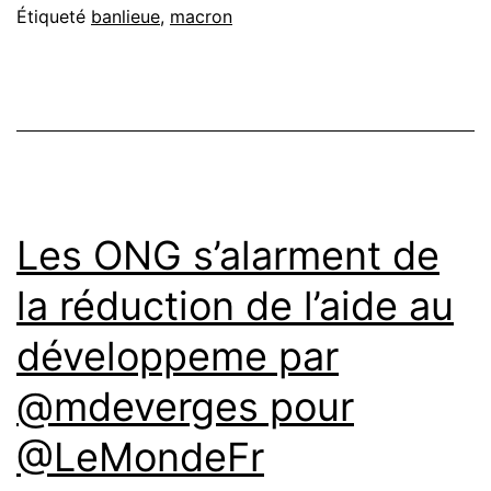
Étiqueté
banlieue
,
macron
Les ONG s’alarment de
la réduction de l’aide au
développeme par
@mdeverges pour
@LeMondeFr