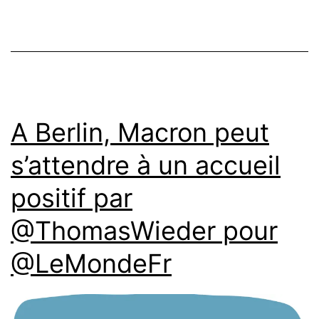
A Berlin, Macron peut
s’attendre à un accueil
positif par
@ThomasWieder pour
@LeMondeFr