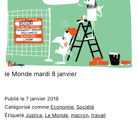
le Monde mardi 8 janvier
Publié le
7 janvier 2019
Catégorisé comme
Economie
,
Société
Étiqueté
Justice
,
Le Monde
,
macron
,
travail