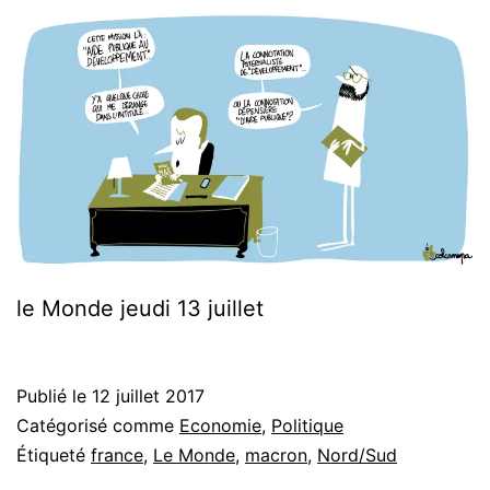
le Monde jeudi 13 juillet
Publié le
12 juillet 2017
Catégorisé comme
Economie
,
Politique
Étiqueté
france
,
Le Monde
,
macron
,
Nord/Sud