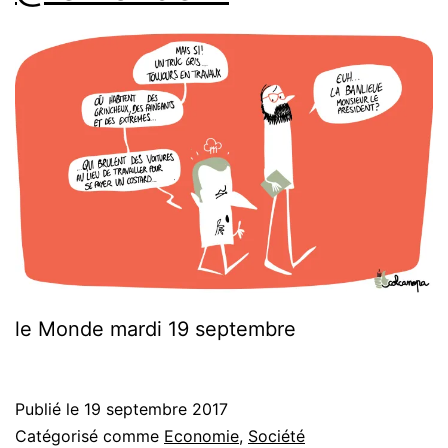
le Monde mardi 19 septembre
Publié le
19 septembre 2017
Catégorisé comme
Economie
,
Société