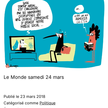
Le Monde samedi 24 mars
Publié le
23 mars 2018
Catégorisé comme
Politique