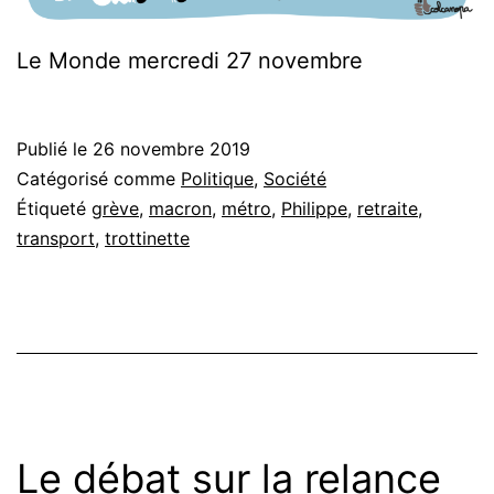
Le Monde mercredi 27 novembre
Publié le
26 novembre 2019
Catégorisé comme
Politique
,
Société
Étiqueté
grève
,
macron
,
métro
,
Philippe
,
retraite
,
transport
,
trottinette
Le débat sur la relance