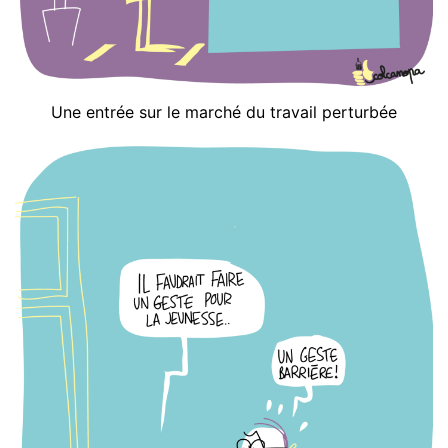
Une entrée sur le marché du travail perturbée