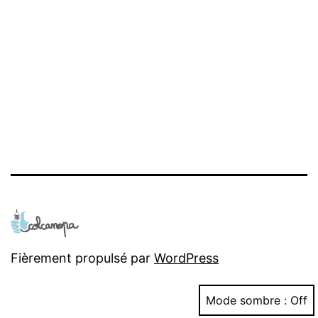
Fièrement propulsé par
WordPress
Mode sombre :