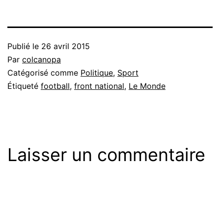
Publié le
26 avril 2015
Par
colcanopa
Catégorisé comme
Politique
,
Sport
Étiqueté
football
,
front national
,
Le Monde
Laisser un commentaire