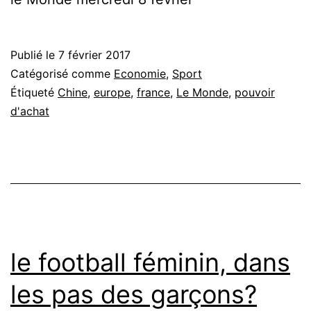
Publié le
7 février 2017
Catégorisé comme
Economie
,
Sport
Étiqueté
Chine
,
europe
,
france
,
Le Monde
,
pouvoir
d'achat
le football féminin, dans
les pas des garçons?