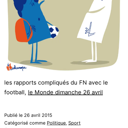
les rapports compliqués du FN avec le
football,
le Monde dimanche 26 avril
Publié le
26 avril 2015
Catégorisé comme
Politique
,
Sport