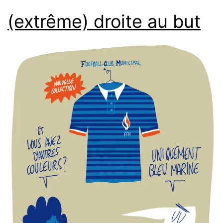
(extrême) droite au but