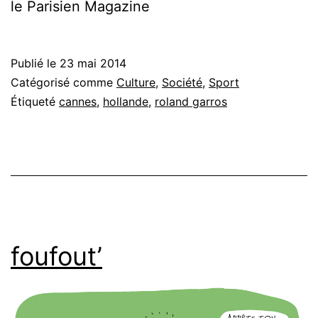
le Parisien Magazine
Publié le
23 mai 2014
Catégorisé comme
Culture
,
Société
,
Sport
Étiqueté
cannes
,
hollande
,
roland garros
foufout’