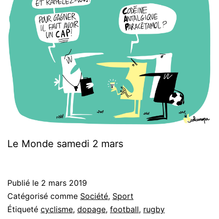
Le Monde samedi 2 mars
Publié le
2 mars 2019
Catégorisé comme
Société
,
Sport
Étiqueté
cyclisme
,
dopage
,
football
,
rugby