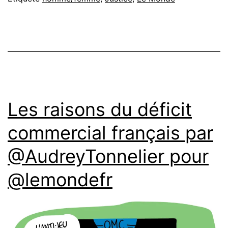
Les raisons du déficit
commercial français par
@AudreyTonnelier pour
@lemondefr