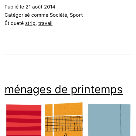
Publié le
21 août 2014
Catégorisé comme
Société
,
Sport
Étiqueté
strip
,
travail
ménages de printemps