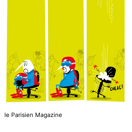
le Parisien Magazine