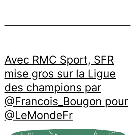
Avec RMC Sport, SFR
mise gros sur la Ligue
des champions par
@Francois_Bougon pour
@LeMondeFr