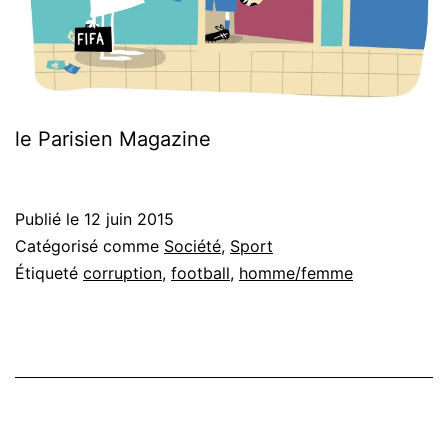
le Parisien Magazine
Publié le
12 juin 2015
Catégorisé comme
Société
,
Sport
Étiqueté
corruption
,
football
,
homme/femme