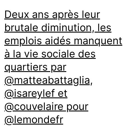
Deux ans après leur
brutale diminution, les
emplois aidés manquent
à la vie sociale des
quartiers par
@matteabattaglia,
@isareylef et
@couvelaire pour
@lemondefr