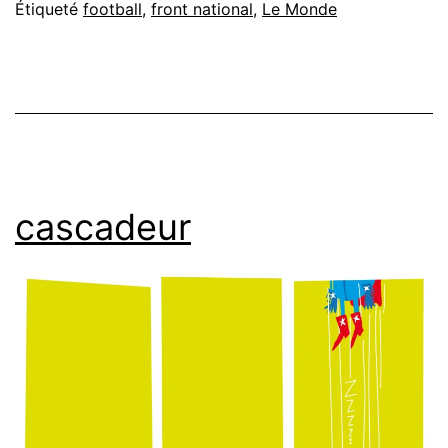
Étiqueté
football
,
front national
,
Le Monde
cascadeur