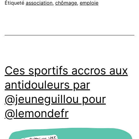
Étiqueté
association
,
chômage
,
emploie
Ces sportifs accros aux
antidouleurs par
@jeuneguillou pour
@lemondefr