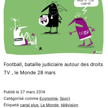
Football, bataille judiciaire autour des droits
TV , le Monde 28 mars
Publié le
27 mars 2014
Catégorisé comme
Economie
,
Sport
Étiqueté
canal plus
,
Le Monde
,
télévision