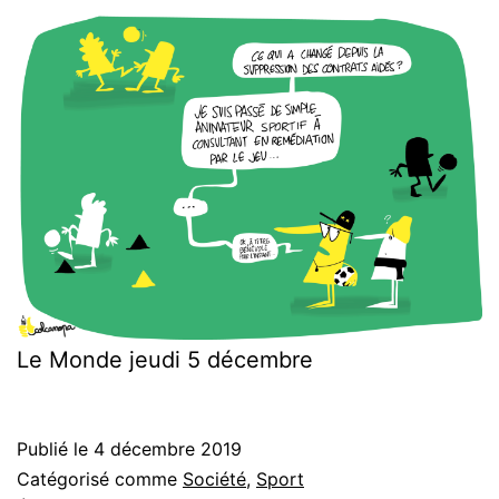
Le Monde jeudi 5 décembre
Publié le
4 décembre 2019
Catégorisé comme
Société
,
Sport