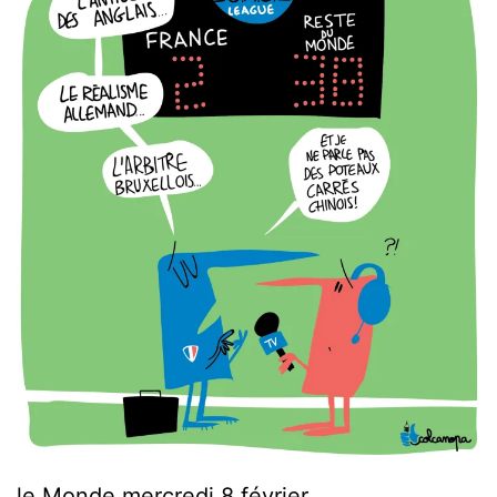
le Monde mercredi 8 février