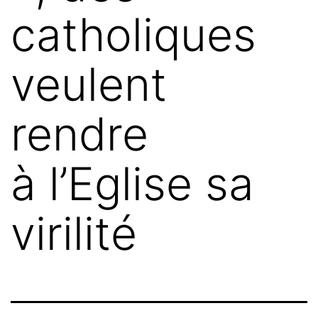
catholiques
veulent
rendre
à l’Eglise sa
virilité