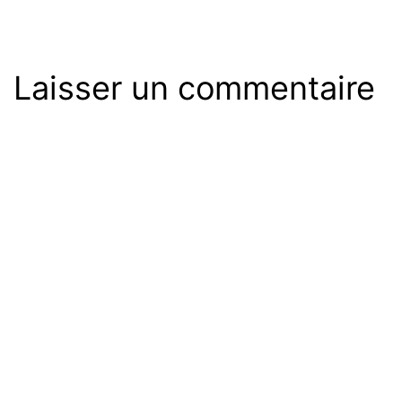
Laisser un commentaire