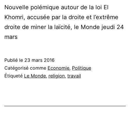
Nouvelle polémique autour de la loi El
Khomri, accusée par la droite et l’extrême
droite de miner la laïcité, le Monde jeudi 24
mars
Publié le
23 mars 2016
Catégorisé comme
Economie
,
Politique
Étiqueté
Le Monde
,
religion
,
travail