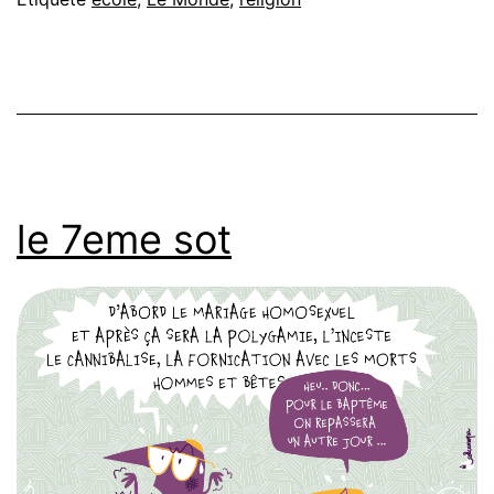
le 7eme sot