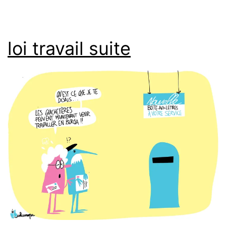
loi travail suite