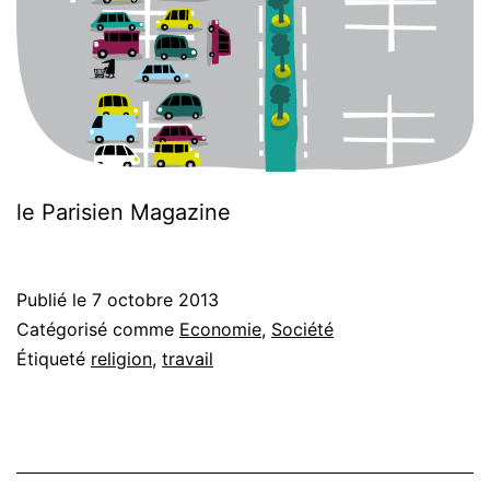
le Parisien Magazine
Publié le
7 octobre 2013
Catégorisé comme
Economie
,
Société
Étiqueté
religion
,
travail