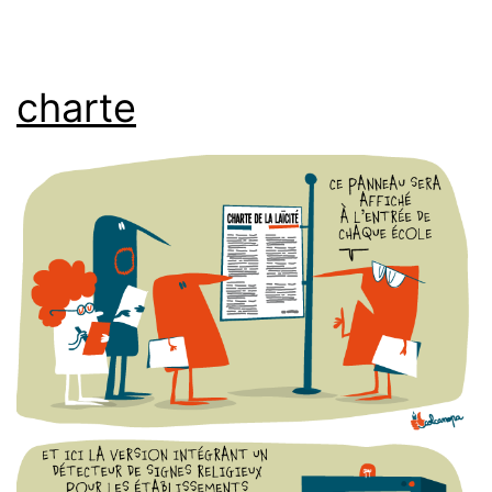
charte