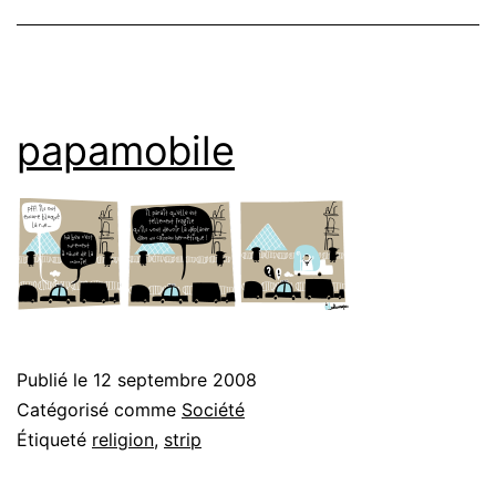
papamobile
Publié le
12 septembre 2008
Catégorisé comme
Société
Étiqueté
religion
,
strip