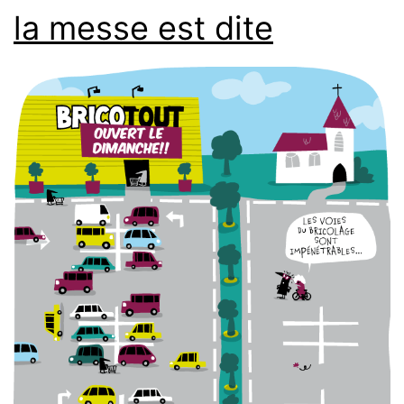
la messe est dite