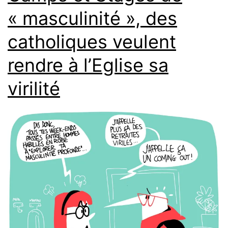
« masculinité », des
catholiques veulent
rendre à l’Eglise sa
virilité