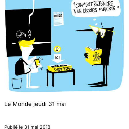
Le Monde jeudi 31 mai
Publié le
31 mai 2018