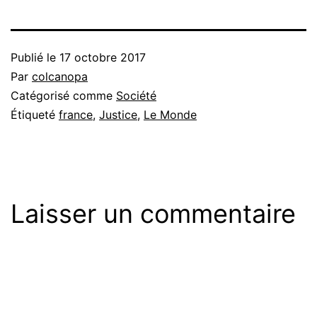
Publié le
17 octobre 2017
Par
colcanopa
Catégorisé comme
Société
Étiqueté
france
,
Justice
,
Le Monde
Laisser un commentaire