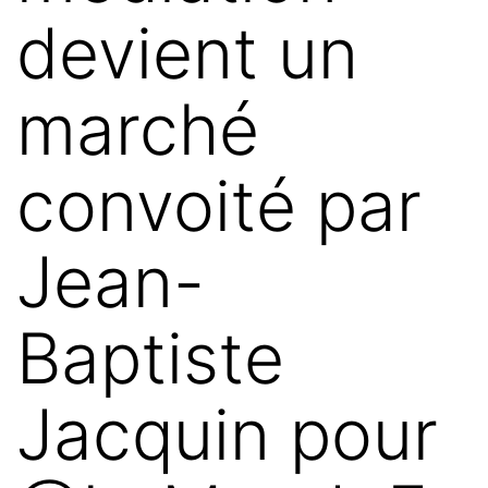
devient un
marché
convoité par
Jean-
Baptiste
Jacquin pour