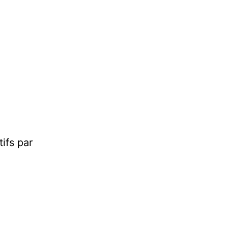
tifs par