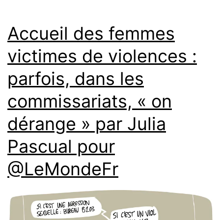
Accueil des femmes
victimes de violences :
parfois, dans les
commissariats, « on
dérange » par Julia
Pascual pour
@LeMondeFr