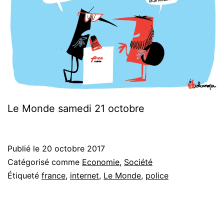
Le Monde samedi 21 octobre
Publié le
20 octobre 2017
Catégorisé comme
Economie
,
Société
Étiqueté
france
,
internet
,
Le Monde
,
police