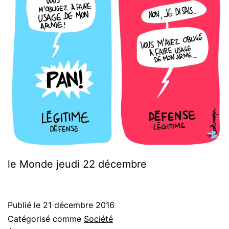
le Monde jeudi 22 décembre
Publié le
21 décembre 2016
Catégorisé comme
Société