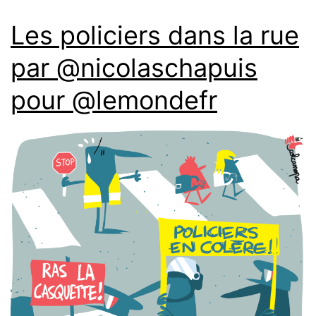
Les policiers dans la rue
par @nicolaschapuis
pour @lemondefr