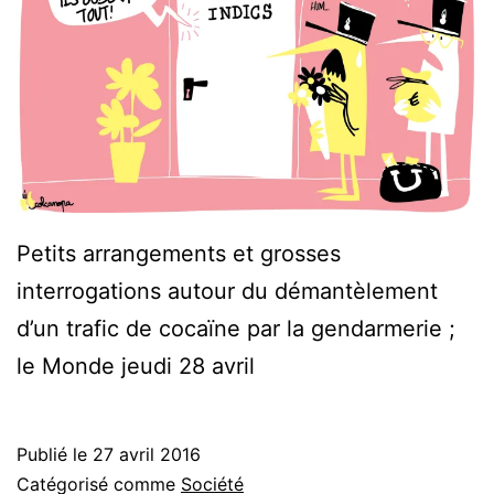
Petits arrangements et grosses
interrogations autour du démantèlement
d’un trafic de cocaïne par la gendarmerie ;
le Monde jeudi 28 avril
Publié le
27 avril 2016
Catégorisé comme
Société