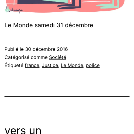
Le Monde samedi 31 décembre
Publié le
30 décembre 2016
Catégorisé comme
Société
Étiqueté
france
,
Justice
,
Le Monde
,
police
vers un