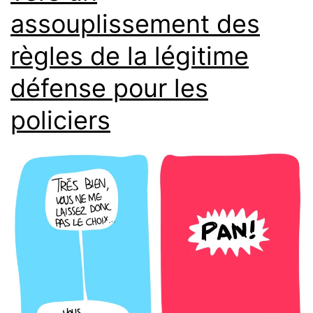
assouplissement des
règles de la légitime
défense pour les
policiers