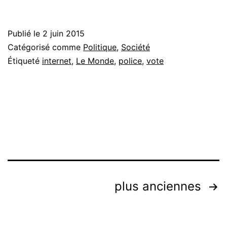
Publié le
2 juin 2015
Catégorisé comme
Politique
,
Société
Étiqueté
internet
,
Le Monde
,
police
,
vote
Navigation
plus anciennes
des