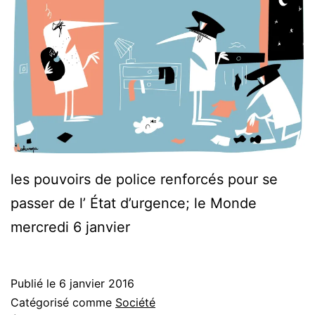
les pouvoirs de police renforcés pour se
passer de l’ État d’urgence; le Monde
mercredi 6 janvier
Publié le
6 janvier 2016
Catégorisé comme
Société