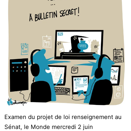
Examen du projet de loi renseignement au
Sénat, le Monde mercredi 2 juin