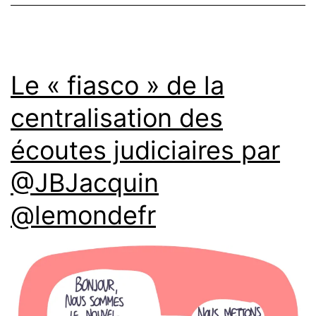
Le « fiasco » de la
centralisation des
écoutes judiciaires par
@JBJacquin
@lemondefr