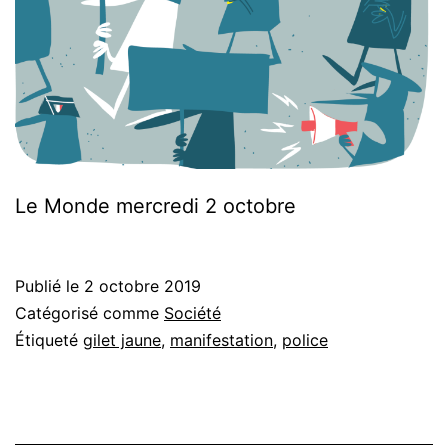
Le Monde mercredi 2 octobre
Publié le
2 octobre 2019
Catégorisé comme
Société
Étiqueté
gilet jaune
,
manifestation
,
police