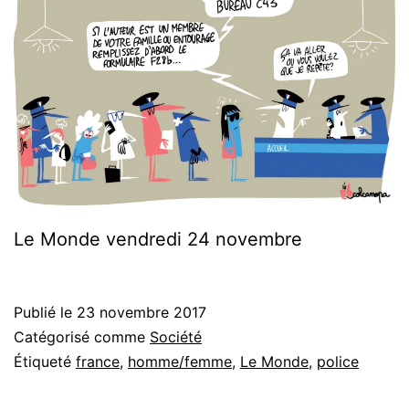
Le Monde vendredi 24 novembre
Publié le
23 novembre 2017
Catégorisé comme
Société
Étiqueté
france
,
homme/femme
,
Le Monde
,
police