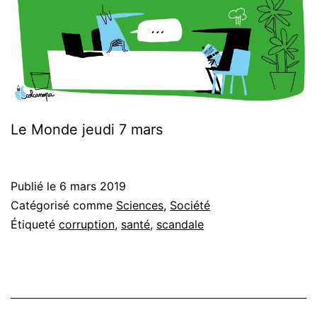
Le Monde jeudi 7 mars
Publié le
6 mars 2019
Catégorisé comme
Sciences
,
Société
Étiqueté
corruption
,
santé
,
scandale