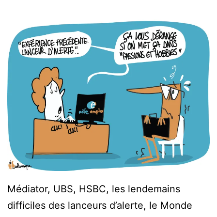
Médiator, UBS, HSBC, les lendemains
difficiles des lanceurs d’alerte, le Monde