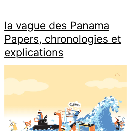
la vague des Panama
Papers, chronologies et
explications