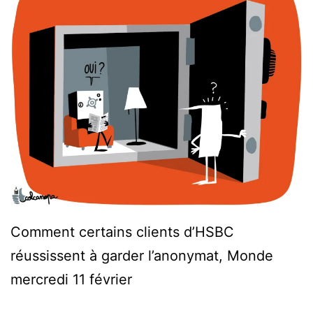
Comment certains clients d’HSBC
réussissent à garder l’anonymat, Monde
mercredi 11 février