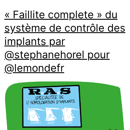
« Faillite complete » du
système de contrôle des
implants par
@stephanehorel pour
@lemondefr