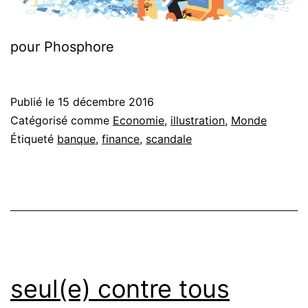
pour Phosphore
Publié le
15 décembre 2016
Catégorisé comme
Economie
,
illustration
,
Monde
Étiqueté
banque
,
finance
,
scandale
seul(e) contre tous