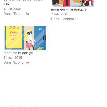
juin
4 juin 2008
monsieur (main)propre
Dans "Economie"
7 mai 2013
Dans "Economie"
madame bricolage
11 mai 2015
Dans "Economie"