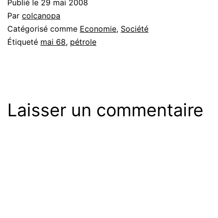
Publié le
29 mai 2008
Par
colcanopa
Catégorisé comme
Economie
,
Société
Étiqueté
mai 68
,
pétrole
Laisser un commentaire