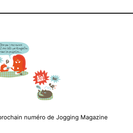
 prochain numéro de Jogging Magazine