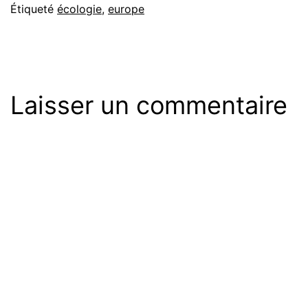
Étiqueté
écologie
,
europe
Laisser un commentaire