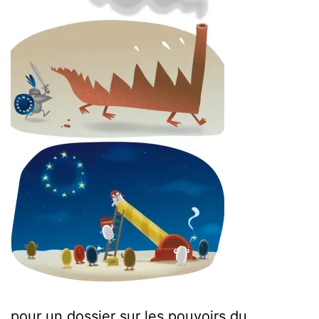
pour un dossier sur les pouvoirs du