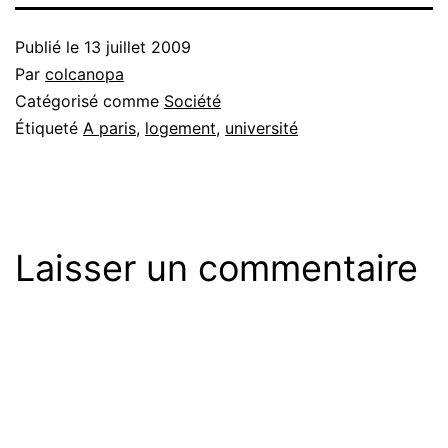
Publié le
13 juillet 2009
Par
colcanopa
Catégorisé comme
Société
Étiqueté
A paris
,
logement
,
université
Laisser un commentaire