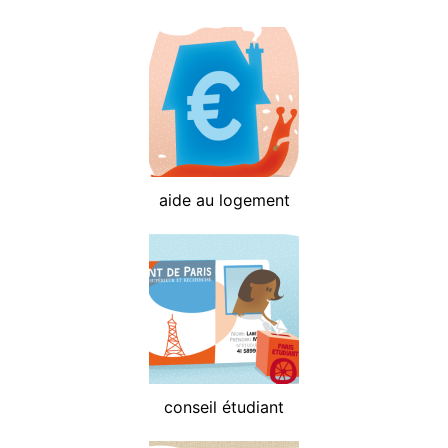
aide au logement
conseil étudiant