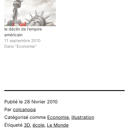
le déclin de l'empire
américain
11 septembre 2010
Dans "Economie"
Publié le
28 février 2010
Par
colcanopa
Catégorisé comme
Economie
,
illustration
Étiqueté
3D
,
école
,
Le Monde