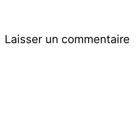
Laisser un commentaire