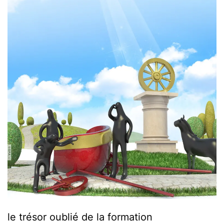
le trésor oublié de la formation