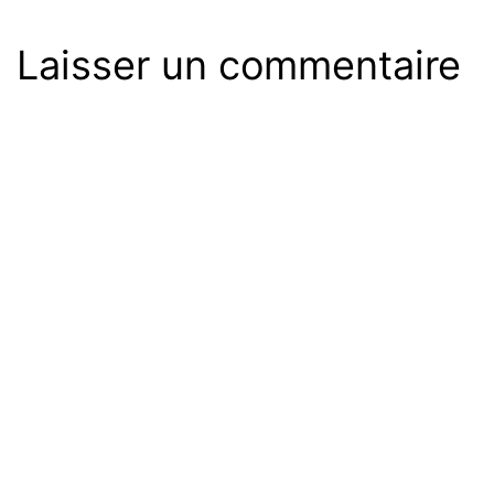
Laisser un commentaire