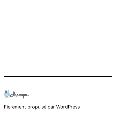
Fièrement propulsé par
WordPress