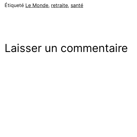
Étiqueté
Le Monde
,
retraite
,
santé
Laisser un commentaire