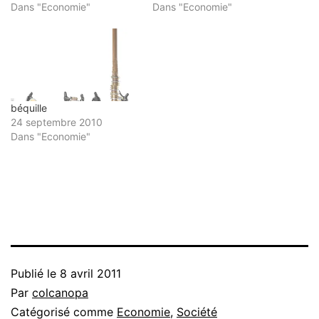
Dans "Economie"
Dans "Economie"
béquille
24 septembre 2010
Dans "Economie"
Publié le
8 avril 2011
Par
colcanopa
Catégorisé comme
Economie
,
Société