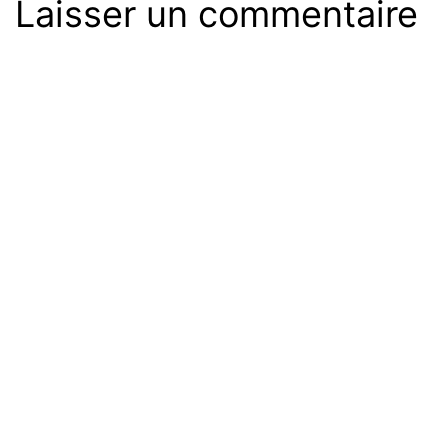
Laisser un commentaire