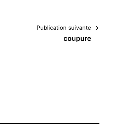
Publication suivante
coupure