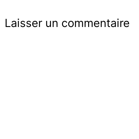
Laisser un commentaire