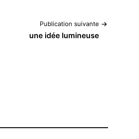
Publication suivante
une idée lumineuse