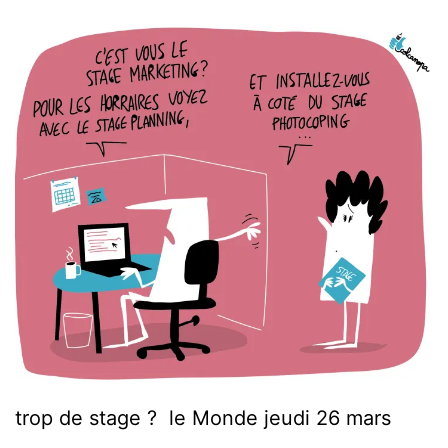
trop de stage ? le Monde jeudi 26 mars