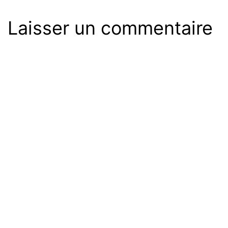
Laisser un commentaire