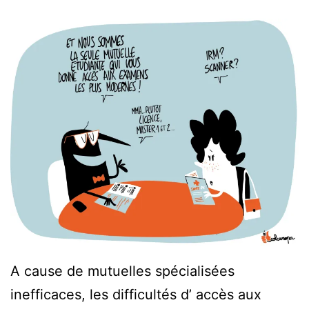
A cause de mutuelles spécialisées
inefficaces, les difficultés d’ accès aux