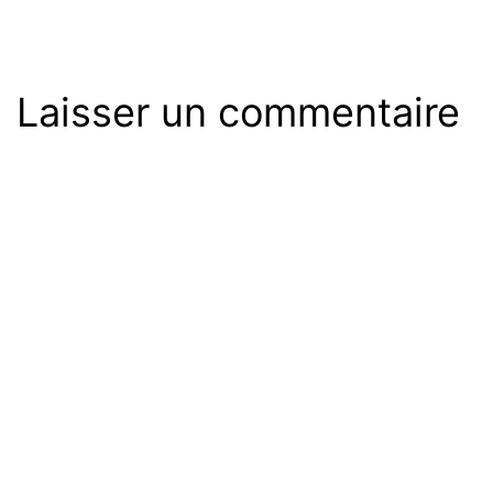
Laisser un commentaire