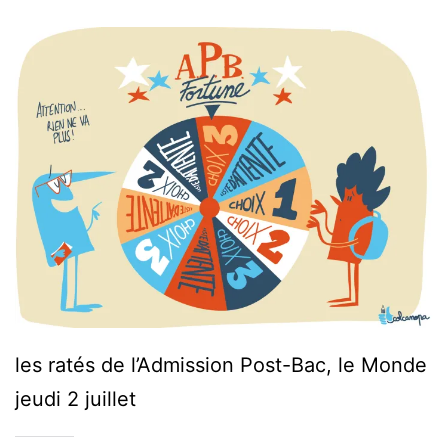
les ratés de l’Admission Post-Bac, le Monde
jeudi 2 juillet