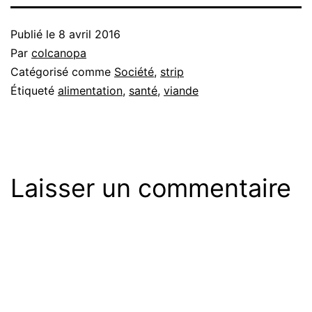
Publié le
8 avril 2016
Par
colcanopa
Catégorisé comme
Société
,
strip
Étiqueté
alimentation
,
santé
,
viande
Laisser un commentaire