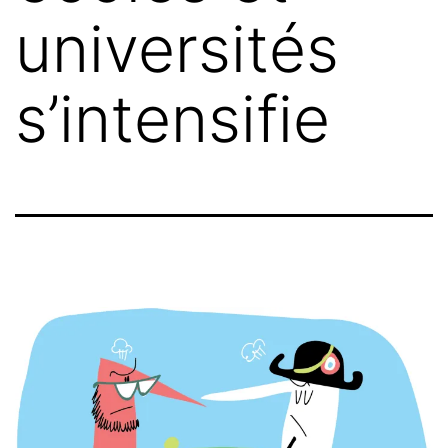
universités
s’intensifie